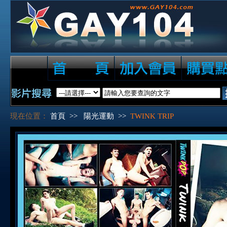
現在位置：
首頁
>>
陽光運動
>>
TWINK TRIP