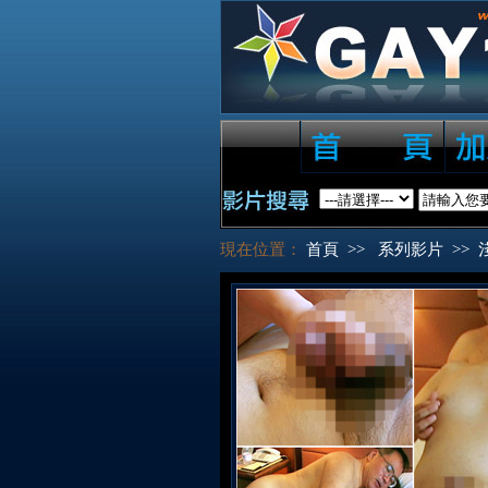
現在位置：
首頁
>>
系列影片
>>