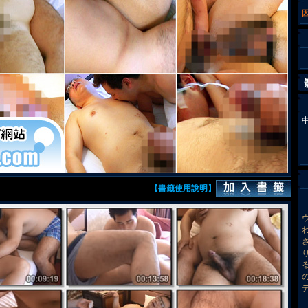
中
【書籤使用說明】