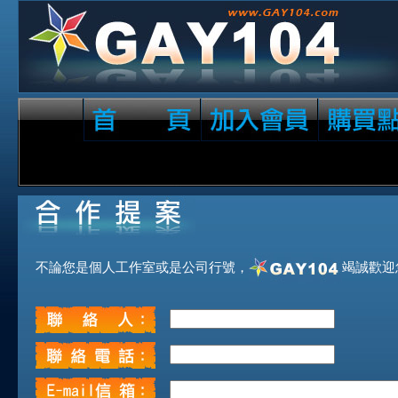
不論您是個人工作室或是公司行號，
竭誠歡迎